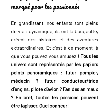
marqué pour les passionnés
En grandissant, nos enfants sont pleins
de vie : dynamique, ils ont la bougeotte,
créent des histoires et des aventures
extraordinaires. Et c’est à ce moment là
que vous pouvez vous amusez !
Tous les
univers sont représentés par les papiers
peints panoramiques : futur pompier,
médecin ? futur conducteur/trice
d’engins, pilote d’avion ? Fan des animaux
? En bref, toutes les passions peuvent
être tapisser. Quel bonheur !