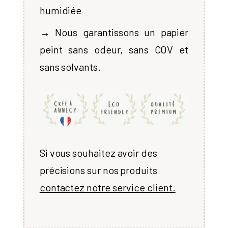
humidiée
→ Nous garantissons un papier
peint sans odeur, sans COV et
sans solvants.
Si vous souhaitez avoir des
précisions sur nos produits
contactez notre service client.