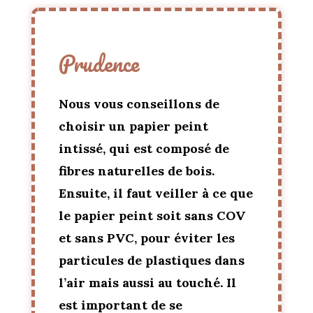
Prudence
Nous vous conseillons de
choisir un papier peint
intissé, qui est composé de
fibres naturelles de bois.
Ensuite,
il faut veiller à ce que
le papier peint soit sans COV
et sans PVC, pour éviter les
particules de plastiques dans
l’air mais aussi au touché.
Il
est important de se