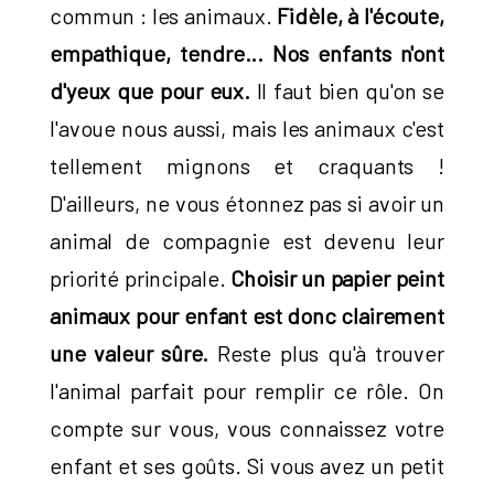
commun : les animaux.
Fidèle, à l'écoute,
empathique, tendre... Nos enfants n'ont
d'yeux que pour eux.
Il faut bien qu'on se
l'avoue nous aussi, mais les animaux c'est
tellement mignons et craquants !
D'ailleurs, ne vous étonnez pas si avoir un
animal de compagnie est devenu leur
priorité principale.
Choisir un papier peint
animaux pour enfant est donc clairement
une valeur sûre.
Reste plus qu'à trouver
l'animal parfait pour remplir ce rôle. On
compte sur vous, vous connaissez votre
enfant et ses goûts. Si vous avez un petit