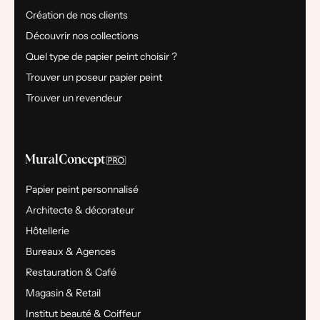
Création de nos clients
Découvrir nos collections
Quel type de papier peint choisir ?
Trouver un poseur papier peint
Trouver un revendeur
Papier peint personnalisé
Architecte & décorateur
Hôtellerie
Bureaux & Agences
Restauration & Café
Magasin & Retail
Institut beauté & Coiffeur