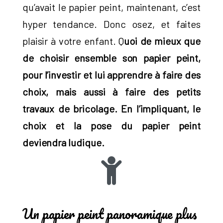
qu’avait le papier peint, maintenant, c’est
hyper tendance. Donc osez, et faites
plaisir à votre enfant. Q
uoi de mieux que
de choisir ensemble son papier peint,
pour l’investir et lui apprendre à faire des
choix, mais aussi à faire des petits
travaux de bricolage. En l’impliquant, le
choix et la pose du papier peint
deviendra ludique.
Un papier peint panoramique plus