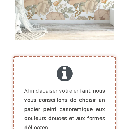
Afin d’apaiser votre enfant,
nous
vous conseillons de choisir un
papier peint panoramique aux
couleurs douces et aux formes
délicates.