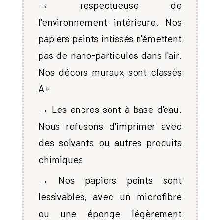
→ respectueuse de
l'environnement intérieure. Nos
papiers peints intissés n'émettent
pas de nano-particules dans l'air.
Nos décors muraux sont classés
A+
→ Les encres sont à base d'eau.
Nous refusons d'imprimer avec
des solvants ou autres produits
chimiques
→ Nos papiers peints sont
lessivables, avec un microfibre
ou une éponge légèrement