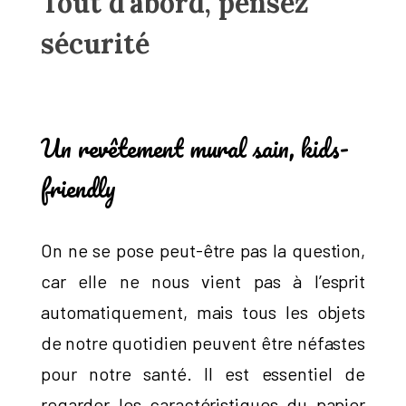
Tout d'abord, pensez
sécurité
Un revêtement mural sain, kids-
friendly
On ne se pose peut-être pas la question,
car elle ne nous vient pas à l’esprit
automatiquement, mais tous les objets
de notre quotidien peuvent être néfastes
pour notre santé. Il est essentiel de
regarder les caractéristiques du papier