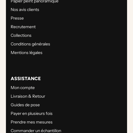
Papier peint panoramique
Nos avis clients
Presse
Recrutement
Collections
Conditions générales
Mentions légales
ASSISTANCE
Mon compte
Livraison & Retour
Guides de pose
Payer en plusieurs fois
Prendre mes mesures
Commander un échantillon