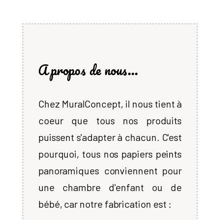
A propos de nous...
Chez MuralConcept, il nous tient à
coeur que tous nos produits
puissent s'adapter à chacun. C'est
pourquoi, tous nos papiers peints
panoramiques conviennent pour
une chambre d'enfant ou de
bébé, car notre fabrication est :