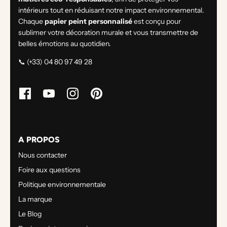
intérieurs tout en réduisant notre impact environnemental.
Chaque
papier peint personnalisé
est conçu pour
sublimer votre décoration murale et vous transmettre de
belles émotions au quotidien.
📞 (+33) 04 80 97 49 28
A PROPOS
Nous contacter
Foire aux questions
Politique environnementale
La marque
Le Blog