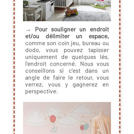
→
Pour souligner un endroit
et/ou délimiter un espace,
comme son coin jeu, bureau ou
dodo, vous pouvez tapisser
uniquement de quelques lés,
l'endroit concerné. Nous vous
conseillons si c'est dans un
angle de faire le retour, vous
verrez, vous y gagnerez en
perspective.