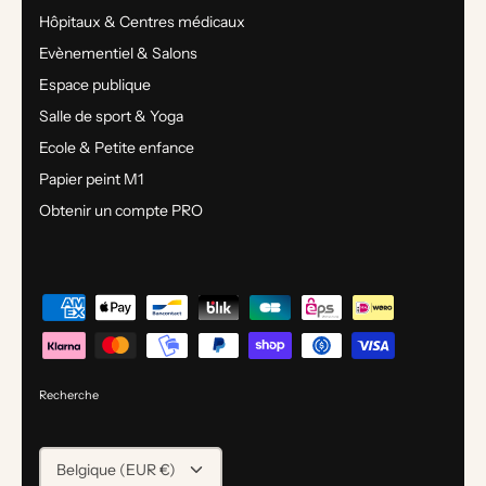
Hôpitaux & Centres médicaux
Evènementiel & Salons
Espace publique
Salle de sport & Yoga
Ecole & Petite enfance
Papier peint M1
Obtenir un compte PRO
Recherche
DEVISE
Belgique (EUR €)