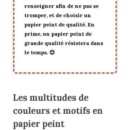
renseigner afin de ne pas se
tromper, et de choisir un
papier peint de qualité. En
prime, un papier peint de
grande qualité résistera dans
le temps. 😊
Les multitudes de
couleurs et motifs en
papier peint