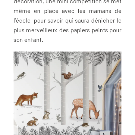
décoration, une mini compétition se met
même en place avec les mamans de
l’école, pour savoir qui saura dénicher le
plus merveilleux des papiers peints pour
son enfant.