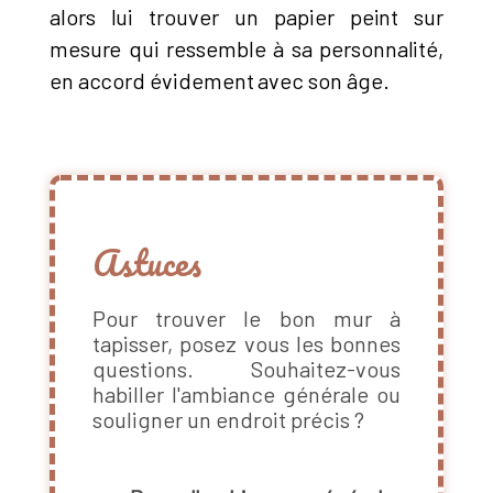
alors lui trouver un papier peint sur
mesure qui ressemble à sa personnalité,
en accord évidement avec son âge.
Astuces
Pour trouver le bon mur à
tapisser, posez vous les bonnes
questions. Souhaitez-vous
habiller l'ambiance générale ou
souligner un endroit précis ?