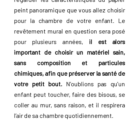
peint panoramique que vous allez choisir
pour la chambre de votre enfant. Le
revêtement mural en question sera posé
pour plusieurs années,
il est alors
important de choisir un matériel sain,
sans composition et particules
chimiques, afin que préserver la santé de
votre petit bout.
N’oublions pas qu'un
enfant peut toucher, faire des bisous, se
coller au mur, sans raison, et il respirera
l’air de sa chambre quotidiennement.