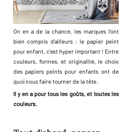
On en a de la chance, les marques l’ont
bien compris d’ailleurs : le papier peint
pour enfant, c’est hyper important ! Entre
couleurs, formes, et originalité, le choix
des papiers peints pour enfants ont de
quoi nous faire tourner de la tête.
Il y en a pour tous les goûts, et toutes les
couleurs.