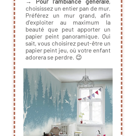
→
Pour l'ambiance générale
,
choisissez un entier pan de mur.
Préférez un mur grand, afin
d'exploiter au maximum la
beauté que peut apporter un
papier peint panoramique. Qui
sait, vous choisirez peut-être un
papier peint jeu, où votre enfant
adorera se perdre. 😉