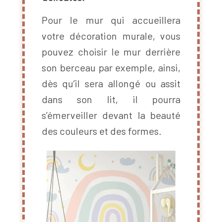
Pour le mur qui accueillera
votre décoration murale, vous
pouvez choisir le mur derrière
son berceau par exemple, ainsi,
dès qu’il sera allongé ou assit
dans son lit, il pourra
s’émerveiller devant la beauté
des couleurs et des formes.