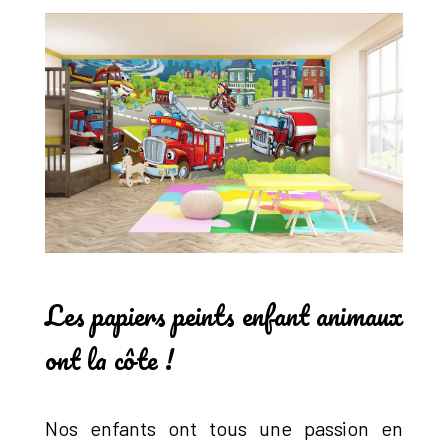
Les papiers peints enfant animaux
ont la côte !
Nos enfants ont tous une passion en