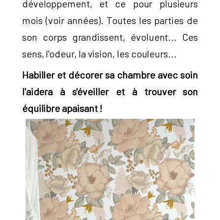
développement, et ce pour plusieurs
mois (voir années). Toutes les parties de
son corps grandissent, évoluent... Ces
sens, l'odeur, la vision, les couleurs...
Habiller et décorer sa chambre avec soin
l'aidera à s'éveiller et à trouver son
équilibre apaisant !