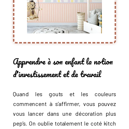
Apprendre à son enfant la notion
d'investissement et de travail
Quand les gouts et les couleurs
commencent à s’affirmer, vous pouvez
vous lancer dans une décoration plus
pep’s. On oublie totalement le coté kitch