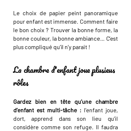
Le choix de papier peint panoramique
pour enfant est immense. Comment faire
le bon choix ? Trouver la bonne forme, la
bonne couleur, la bonne ambiance… C’est
plus compliqué qu’il n’y parait !
La chambre d'enfant joue plusieus
rôles
Gardez bien en tête qu’une chambre
d’enfant est multi-tâche :
l’enfant joue,
dort, apprend dans son lieu qu’il
considère comme son refuge. Il faudra