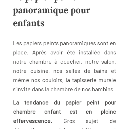
panoramique pour
enfants
Les papiers peints panoramiques sont en
place. Après avoir été installée dans
notre chambre à coucher, notre salon,
notre cuisine, nos salles de bains et
même nos couloirs, la tapisserie murale
s’invite dans la chambre de nos bambins.
La tendance du papier peint pour
chambre enfant est en pleine
effervescence.
Gros sujet de