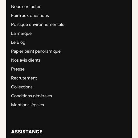
Nous contacter
Foire aux questions
Politique environnementale
La marque
Le Blog
Papier peint panoramique
Nos avis clients
Presse
Recrutement
Collections
Conditions générales
Mentions légales
ASSISTANCE