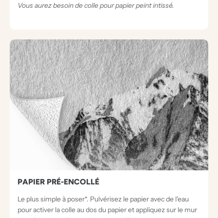
Vous aurez besoin de colle pour papier peint intissé.
PAPIER PRÉ-ENCOLLÉ
Le plus simple à poser*. Pulvérisez le papier avec de l'eau
pour activer la colle au dos du papier et appliquez sur le mur