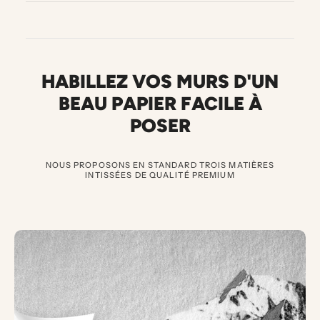
HABILLEZ VOS MURS D'UN
BEAU PAPIER FACILE À
POSER
NOUS PROPOSONS EN STANDARD TROIS MATIÈRES
INTISSÉES DE QUALITÉ PREMIUM
3
P
A
P
I