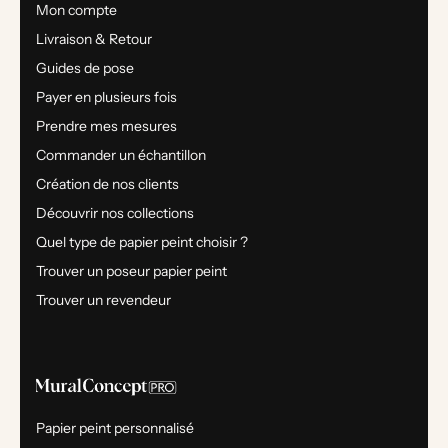
Mon compte
Livraison & Retour
Guides de pose
Payer en plusieurs fois
Prendre mes mesures
Commander un échantillon
Création de nos clients
Découvrir nos collections
Quel type de papier peint choisir ?
Trouver un poseur papier peint
Trouver un revendeur
Papier peint personnalisé