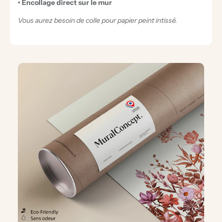
• Encollage direct sur le mur
Vous aurez besoin de colle pour papier peint intissé.