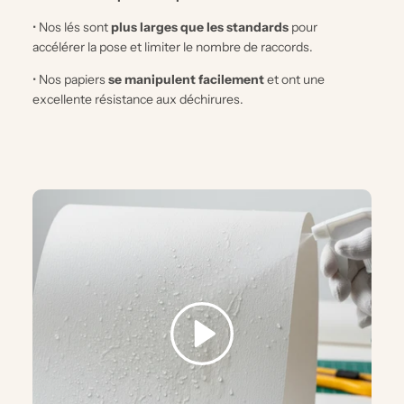
• Nos lés sont
plus larges que les standards
pour
accélérer la pose et limiter le nombre de raccords.
• Nos papiers
se manipulent facilement
et ont une
excellente résistance aux déchirures.