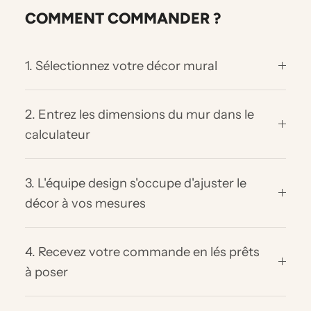
COMMENT COMMANDER ?
1. Sélectionnez votre décor mural
2. Entrez les dimensions du mur dans le
calculateur
3. L'équipe design s'occupe d'ajuster le
décor à vos mesures
4. Recevez votre commande en lés prêts
à poser