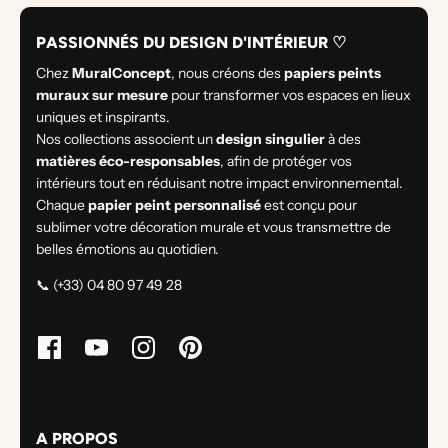
PASSIONNÉS DU DESIGN D'INTÉRIEUR ♡
Chez
MuralConcept
, nous créons des
papiers peints
muraux sur mesure
pour transformer vos espaces en lieux
uniques et inspirants.
Nos collections associent un
design singulier
à des
matières éco-responsables
, afin de protéger vos
intérieurs tout en réduisant notre impact environnemental.
Chaque
papier peint personnalisé
est conçu pour
sublimer votre décoration murale et vous transmettre de
belles émotions au quotidien.
📞 (+33) 04 80 97 49 28
A PROPOS