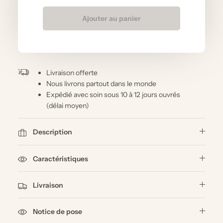
Ajouter au panier
Livraison offerte
Nous livrons partout dans le monde
Expédié avec soin sous 10 à 12 jours ouvrés
(délai moyen)
Description
Caractéristiques
Livraison
Notice de pose