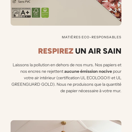
MATIÈRES ECO-RESPONSABLES
RESPIREZ
UN AIR
SAIN
Laissons la pollution en dehors de nos murs.
Nos papiers et
nos encres ne rejettent
aucune émission nocive
pour
votre air intérieur (certification UL ECOLOGO® et UL
GREENGUARD GOLD). Nous ne produisons que la quantité
de papier nécessaire à votre mur.