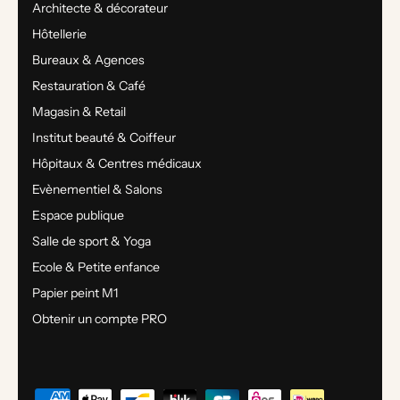
Architecte & décorateur
Hôtellerie
Bureaux & Agences
Restauration & Café
Magasin & Retail
Institut beauté & Coiffeur
Hôpitaux & Centres médicaux
Evènementiel & Salons
Espace publique
Salle de sport & Yoga
Ecole & Petite enfance
Papier peint M1
Obtenir un compte PRO