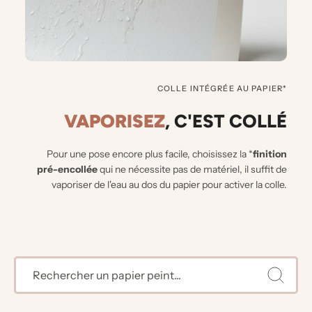
COLLE INTÉGRÉE AU PAPIER*
VAPORISEZ
, C'EST COLLÉ
Pour une pose encore plus facile, choisissez la *
finition
pré-encollée
qui ne nécessite pas de matériel, il suffit de
vaporiser de l'eau au dos du papier pour activer la colle.