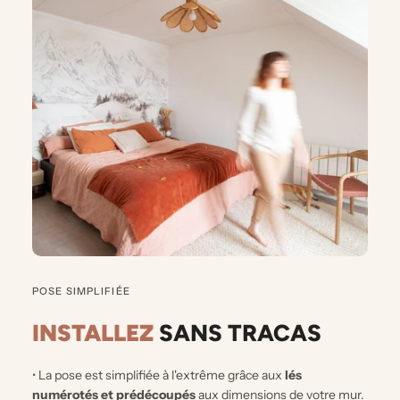
POSE SIMPLIFIÉE
INSTALLEZ
SANS TRACAS
• La pose est simplifiée à l'extrême grâce aux
lés
numérotés et prédécoupés
aux dimensions de votre mur.