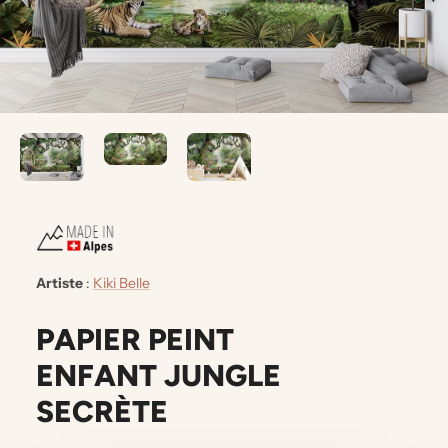
Artiste
:
Kiki Belle
PAPIER PEINT
ENFANT JUNGLE
SECRÈTE