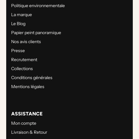
Politique environnementale
La marque
Le Blog
Papier peint panoramique
Nos avis clients
Presse
Recrutement
Collections
Conditions générales
Mentions légales
ASSISTANCE
Mon compte
Livraison & Retour