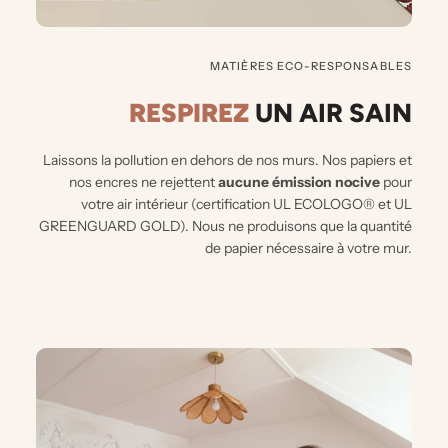
MATIÈRES ECO-RESPONSABLES
RESPIREZ
UN AIR
SAIN
Laissons la pollution en dehors de nos murs.
Nos papiers et
nos encres ne rejettent
aucune émission nocive
pour
votre air intérieur (certification UL ECOLOGO® et UL
GREENGUARD GOLD). Nous ne produisons que la quantité
de papier nécessaire à votre mur.