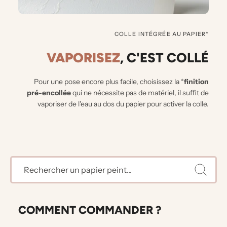
COLLE INTÉGRÉE AU PAPIER*
VAPORISEZ
, C'EST COLLÉ
Pour une pose encore plus facile, choisissez la *
finition
pré-encollée
qui ne nécessite pas de matériel, il suffit de
vaporiser de l'eau au dos du papier pour activer la colle.
COMMENT COMMANDER ?