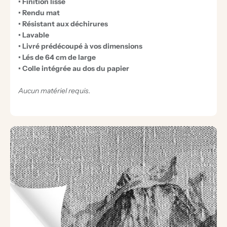
• Finition lisse
• Rendu mat
• Résistant aux déchirures
• Lavable
• Livré prédécoupé à vos dimensions
• Lés de 64 cm de large
• Colle intégrée au dos du papier
Aucun matériel requis.