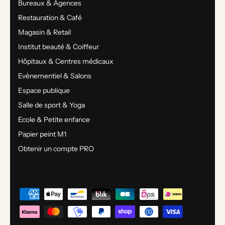
Bureaux & Agences
Restauration & Café
Magasin & Retail
Institut beauté & Coiffeur
Hôpitaux & Centres médicaux
Evènementiel & Salons
Espace publique
Salle de sport & Yoga
Ecole & Petite enfance
Papier peint M1
Obtenir un compte PRO