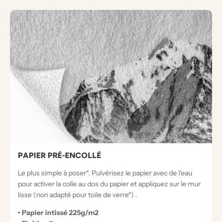
PAPIER PRÉ-ENCOLLÉ
Le plus simple à poser*. Pulvérisez le papier avec de l'eau
pour activer la colle au dos du papier et appliquez sur le mur
lisse (non adapté pour toile de verre*) .
• Papier intissé 225g/m2