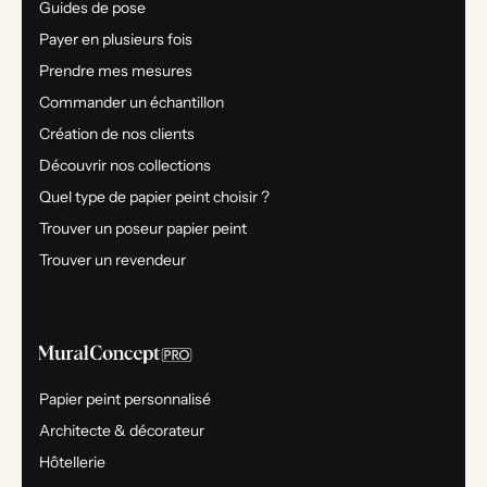
Guides de pose
Payer en plusieurs fois
Prendre mes mesures
Commander un échantillon
Création de nos clients
Découvrir nos collections
Quel type de papier peint choisir ?
Trouver un poseur papier peint
Trouver un revendeur
Papier peint personnalisé
Architecte & décorateur
Hôtellerie