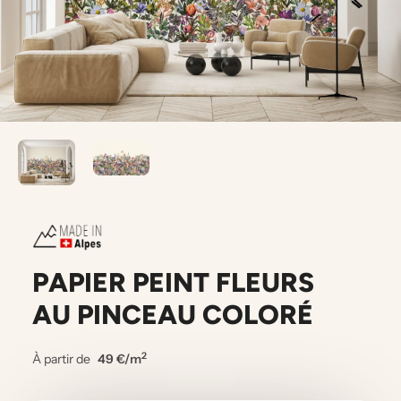
PAPIER PEINT FLEURS
AU PINCEAU COLORÉ
2
À partir de
49 €/m