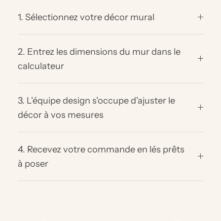
1. Sélectionnez votre décor mural
2. Entrez les dimensions du mur dans le
calculateur
3. L'équipe design s'occupe d'ajuster le
décor à vos mesures
4. Recevez votre commande en lés prêts
à poser