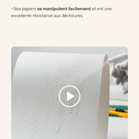
• Nos papiers
se manipulent facilement
et ont une
excellente résistance aux déchirures.