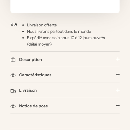
Livraison offerte
Nous livrons partout dans le monde
Expédié avec soin sous 10 à 12 jours ouvrés
(délai moyen)
Description
Caractéristiques
Livraison
Notice de pose