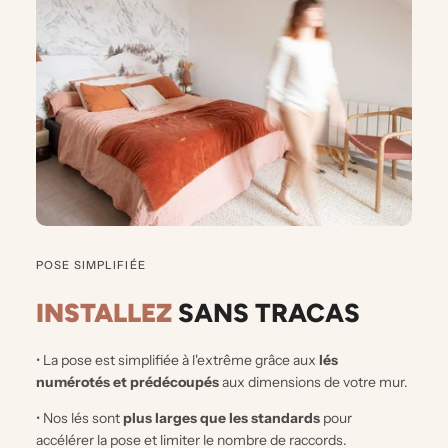
POSE SIMPLIFIÉE
INSTALLEZ
SANS TRACAS
• La pose est simplifiée à l'extrême grâce aux
lés
numérotés et prédécoupés
aux dimensions de votre mur.
• Nos lés sont
plus larges que les standards
pour
accélérer la pose et limiter le nombre de raccords.