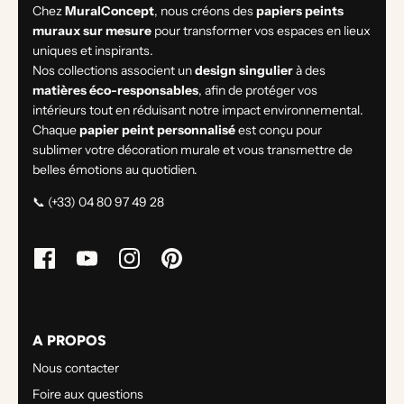
Chez
MuralConcept
, nous créons des
papiers peints
muraux sur mesure
pour transformer vos espaces en lieux
uniques et inspirants.
Nos collections associent un
design singulier
à des
matières éco-responsables
, afin de protéger vos
intérieurs tout en réduisant notre impact environnemental.
Chaque
papier peint personnalisé
est conçu pour
sublimer votre décoration murale et vous transmettre de
belles émotions au quotidien.
📞 (+33) 04 80 97 49 28
A PROPOS
Nous contacter
Foire aux questions