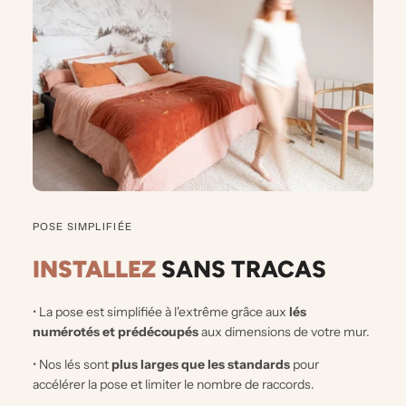
POSE SIMPLIFIÉE
INSTALLEZ
SANS TRACAS
• La pose est simplifiée à l'extrême grâce aux
lés
numérotés et prédécoupés
aux dimensions de votre mur.
• Nos lés sont
plus larges que les standards
pour
accélérer la pose et limiter le nombre de raccords.