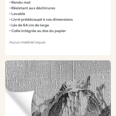
• Rendu mat
• Résistant aux déchirures
• Lavable
• Livré prédécoupé à vos dimensions
• Lés de 64 cm de large
• Colle intégrée au dos du papier
Aucun matériel requis.