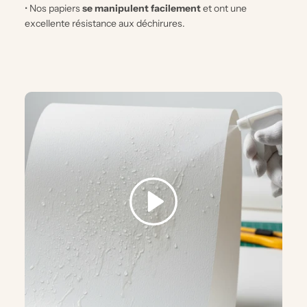
• Nos papiers
se manipulent facilement
et ont une
excellente résistance aux déchirures.