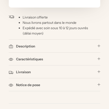
Livraison offerte
Nous livrons partout dans le monde
Expédié avec soin sous 10 à 12 jours ouvrés
(délai moyen)
Description
Caractéristiques
Livraison
Notice de pose