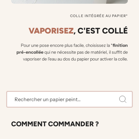
COLLE INTÉGRÉE AU PAPIER*
VAPORISEZ
, C'EST COLLÉ
Pour une pose encore plus facile, choisissez la *
finition
pré-encollée
qui ne nécessite pas de matériel, il suffit de
vaporiser de l'eau au dos du papier pour activer la colle.
COMMENT COMMANDER ?