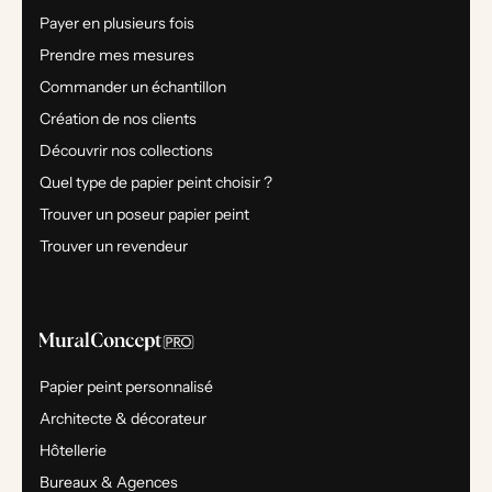
Payer en plusieurs fois
Prendre mes mesures
Commander un échantillon
Création de nos clients
Découvrir nos collections
Quel type de papier peint choisir ?
Trouver un poseur papier peint
Trouver un revendeur
Papier peint personnalisé
Architecte & décorateur
Hôtellerie
Bureaux & Agences