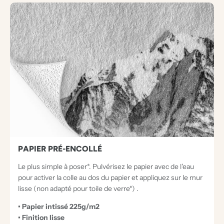
PAPIER PRÉ-ENCOLLÉ
Le plus simple à poser*. Pulvérisez le papier avec de l'eau
pour activer la colle au dos du papier et appliquez sur le mur
lisse (non adapté pour toile de verre*) .
• Papier intissé 225g/m2
• Finition lisse