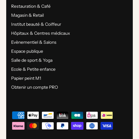
Restauration & Café
Magasin & Retail
Institut beauté & Coiffeur
Hôpitaux & Centres médicaux
Evènementiel & Salons
Espace publique
Salle de sport & Yoga
Ecole & Petite enfance
Papier peint M1
Obtenir un compte PRO