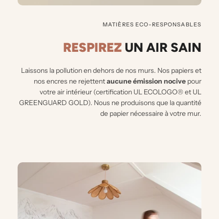
MATIÈRES ECO-RESPONSABLES
RESPIREZ
UN AIR
SAIN
Laissons la pollution en dehors de nos murs.
Nos papiers et
nos encres ne rejettent
aucune émission nocive
pour
votre air intérieur (certification UL ECOLOGO® et UL
GREENGUARD GOLD). Nous ne produisons que la quantité
de papier nécessaire à votre mur.