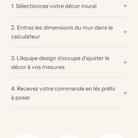
1. Sélectionnez votre décor mural
2. Entrez les dimensions du mur dans le
calculateur
3. L'équipe design s'occupe d'ajuster le
décor à vos mesures
4. Recevez votre commande en lés prêts
à poser