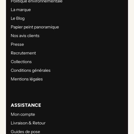
Politique environnementale
La marque
Le Blog
Papier peint panoramique
Nos avis clients
Presse
Recrutement
Collections
Conditions générales
Mentions légales
ASSISTANCE
Mon compte
Livraison & Retour
Guides de pose