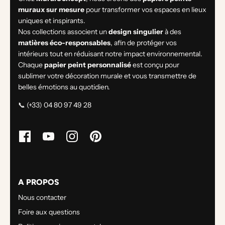
muraux sur mesure
pour transformer vos espaces en lieux
uniques et inspirants.
Nos collections associent un
design singulier
à des
matières éco-responsables
, afin de protéger vos
intérieurs tout en réduisant notre impact environnemental.
Chaque
papier peint personnalisé
est conçu pour
sublimer votre décoration murale et vous transmettre de
belles émotions au quotidien.
📞 (+33) 04 80 97 49 28
A PROPOS
Nous contacter
Foire aux questions